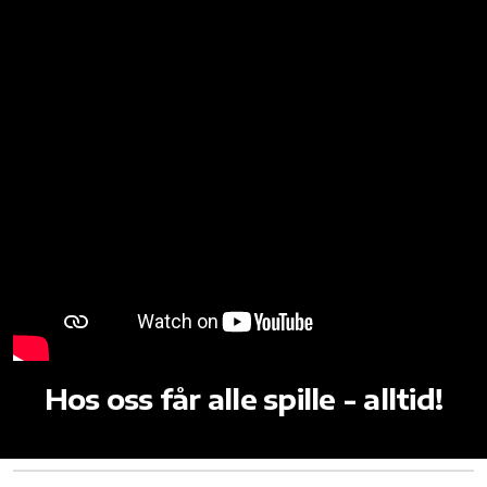
Hos oss får alle spille - alltid!